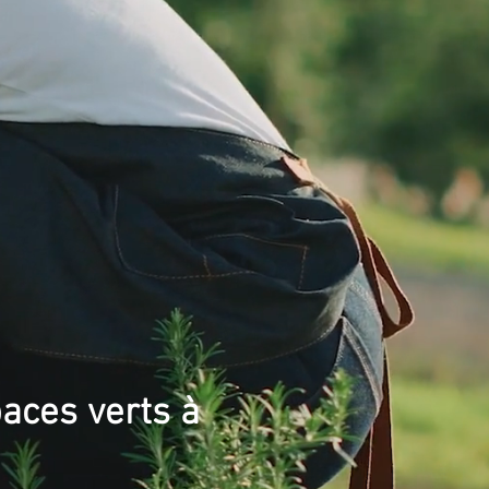
paces verts à